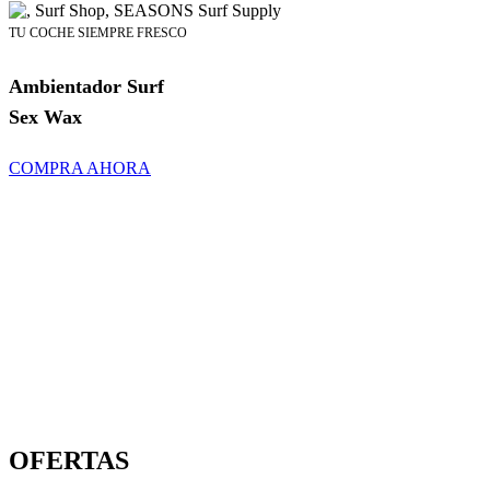
TU COCHE SIEMPRE FRESCO
Ambientador Surf
Sex Wax
COMPRA AHORA
OFERTAS