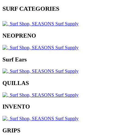
SURF CATEGORIES
NEOPRENO
Surf Ears
QUILLAS
INVENTO
GRIPS