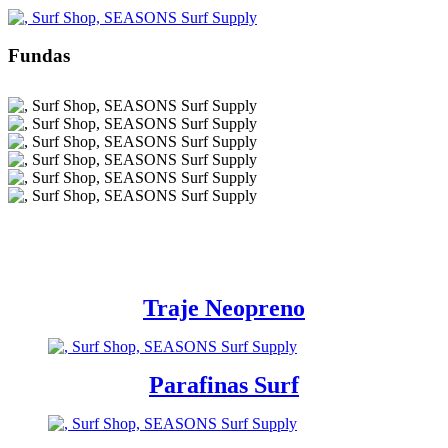
Fundas
Traje Neopreno
Parafinas Surf