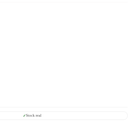
Stock real