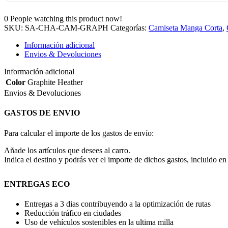
0
People watching this product now!
SKU:
SA-CHA-CAM-GRAPH
Categorías:
Camiseta Manga Corta
,
Información adicional
Envios & Devoluciones
Información adicional
Color
Graphite Heather
Envios & Devoluciones
GASTOS DE ENVIO
Para calcular el importe de los gastos de envío:
Añade los artículos que desees al carro.
Indica el destino y podrás ver el importe de dichos gastos, incluido en 
ENTREGAS ECO
Entregas a 3 dias contribuyendo a la optimización de rutas
Reducción tráfico en ciudades
Uso de vehículos sostenibles en la ultima milla