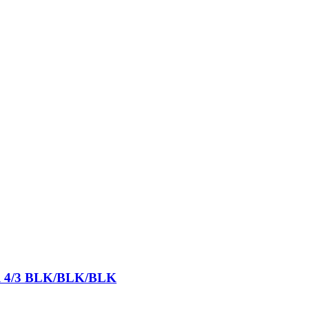
ull 4/3 BLK/BLK/BLK