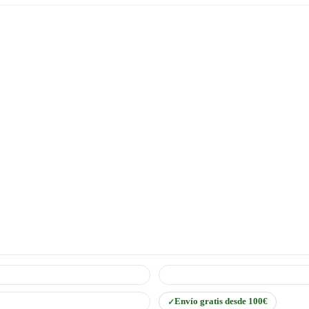
Envío gratis desde 100€