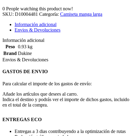
0
People watching this product now!
SKU:
D10004481
Categoría:
Camiseta manga larga
Información adicional
Envios & Devoluciones
Información adicional
Peso
0.93 kg
Brand
Dakine
Envios & Devoluciones
GASTOS DE ENVIO
Para calcular el importe de los gastos de envío:
Añade los artículos que desees al carro.
Indica el destino y podrás ver el importe de dichos gastos, incluido
en el total de la compra.
ENTREGAS ECO
Entregas a 3 dias contribuyendo a la optimización de rutas