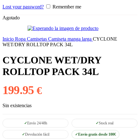
Lost your password?
Remember me
Agotado
Inicio
Ropa
Camisetas
Camiseta manga larga
CYCLONE
WET/DRY ROLLTOP PACK 34L
CYCLONE WET/DRY
ROLLTOP PACK 34L
199.95
€
Sin existencias
Envío 24/48h
Stock real
Devolución fácil
Envío gratis desde 100€