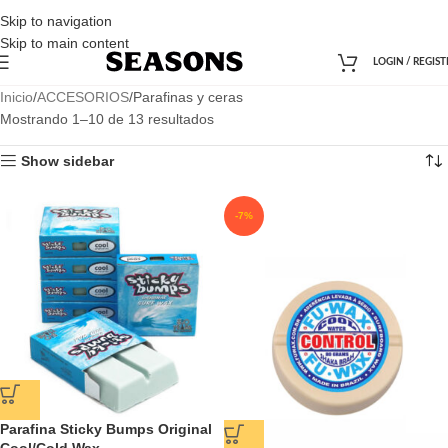
Skip to navigation
Skip to main content
LOGIN / REGIST
Inicio
ACCESORIOS
Parafinas y ceras
Mostrando 1–10 de 13 resultados
Show sidebar
-7%
Parafina Sticky Bumps Original