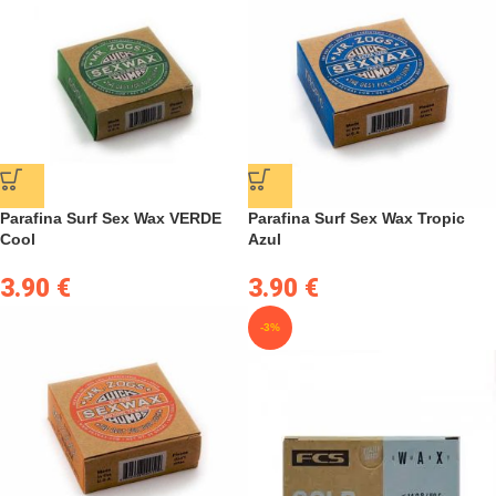
Parafina Surf Sex Wax VERDE
Parafina Surf Sex Wax Tropic
Cool
Azul
3.90
€
3.90
€
-3%