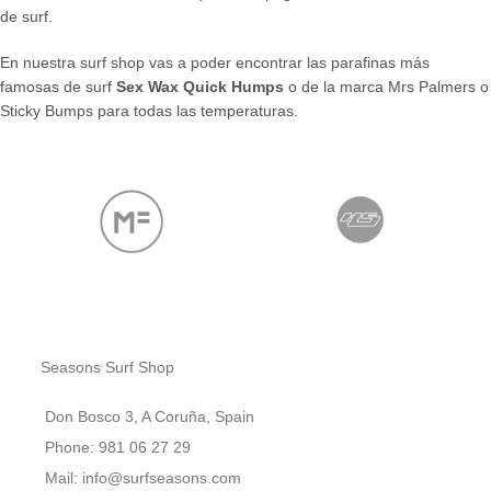
de surf.
En nuestra surf shop vas a poder encontrar las parafinas más
famosas de surf
Sex Wax Quick Humps
o de la marca Mrs Palmers o
Sticky Bumps para todas las temperaturas.
Seasons Surf Shop
Don Bosco 3, A Coruña, Spain
Phone: 981 06 27 29
Mail: info@surfseasons.com