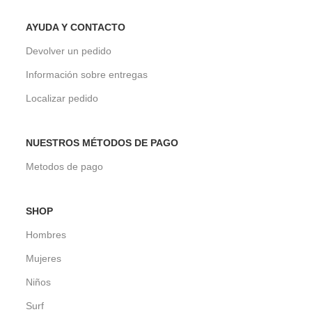
AYUDA Y CONTACTO
Devolver un pedido
Información sobre entregas
Localizar pedido
NUESTROS MÉTODOS DE PAGO
Metodos de pago
SHOP
Hombres
Mujeres
Niños
Surf