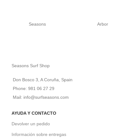
Seasons
Arbor
Seasons Surf Shop
Don Bosco 3, A Coruña, Spain
Phone: 981 06 27 29
Mail: info@surfseasons.com
AYUDA Y CONTACTO
Devolver un pedido
Información sobre entregas