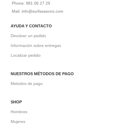
Phone: 981 06 27 29
Mail: info@surfseasons.com
AYUDA Y CONTACTO
Devolver un pedido
Información sobre entregas
Localizar pedido
NUESTROS MÉTODOS DE PAGO
Metodos de pago
SHOP
Hombres
Mujeres