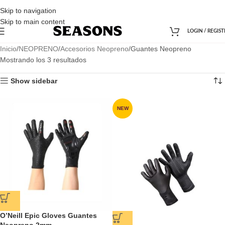
Skip to navigation
Skip to main content
LOGIN / REGIST
Inicio
NEOPRENO
Accesorios Neopreno
Guantes Neopreno
Mostrando los 3 resultados
Show sidebar
NEW
O’Neill Epic Gloves Guantes