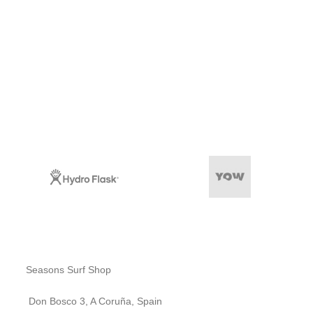
Seasons Surf Shop
Don Bosco 3, A Coruña, Spain