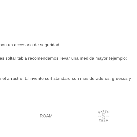
s son un accesorio de seguridad.
ueles soltar tabla recomendamos llevar una medida mayor (ejemplo:
el arrastre. El invento surf standard son más duraderos, gruesos y
ROAM