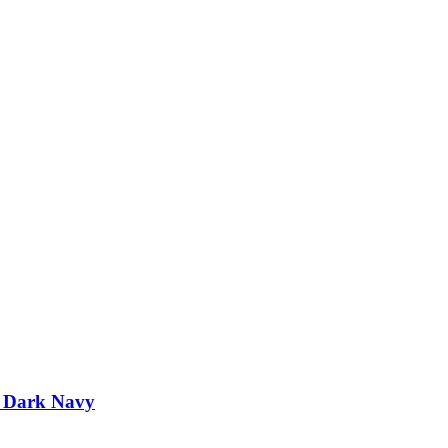
t Dark Navy