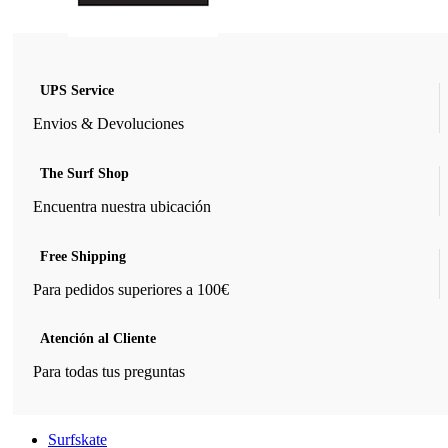
UPS Service
Envios & Devoluciones
The Surf Shop
Encuentra nuestra ubicación
Free Shipping
Para pedidos superiores a 100€
Atención al Cliente
Para todas tus preguntas
Surfskate