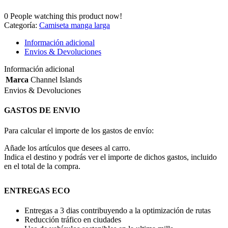
0
People watching this product now!
Categoría:
Camiseta manga larga
Información adicional
Envios & Devoluciones
Información adicional
Marca
Channel Islands
Envios & Devoluciones
GASTOS DE ENVIO
Para calcular el importe de los gastos de envío:
Añade los artículos que desees al carro.
Indica el destino y podrás ver el importe de dichos gastos, incluido
en el total de la compra.
ENTREGAS ECO
Entregas a 3 dias contribuyendo a la optimización de rutas
Reducción tráfico en ciudades