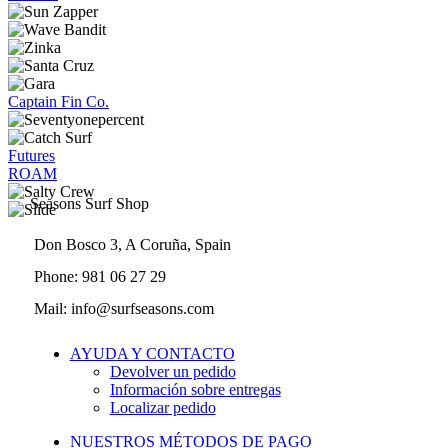
Captain Fin Co.
Futures
ROAM
Seasons Surf Shop
Don Bosco 3, A Coruña, Spain
Phone: 981 06 27 29
Mail: info@surfseasons.com
AYUDA Y CONTACTO
Devolver un pedido
Información sobre entregas
Localizar pedido
NUESTROS MÉTODOS DE PAGO