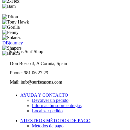
DBjourney
Seasons Surf Shop
Don Bosco 3, A Coruña, Spain
Phone: 981 06 27 29
Mail: info@surfseasons.com
AYUDA Y CONTACTO
Devolver un pedido
Información sobre entregas
Localizar pedido
NUESTROS MÉTODOS DE PAGO
Metodos de pago