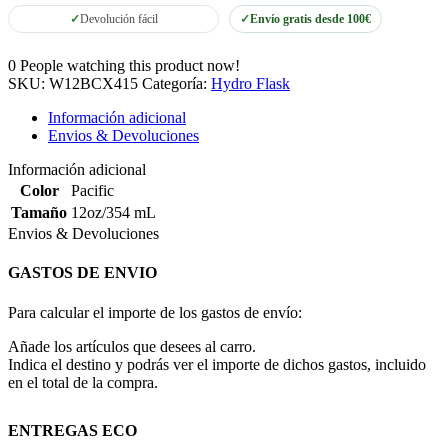
Devolución fácil
Envío gratis desde 100€
0
People watching this product now!
SKU:
W12BCX415
Categoría:
Hydro Flask
Información adicional
Envios & Devoluciones
Información adicional
Color
Pacific
Tamaño
12oz/354 mL
Envios & Devoluciones
GASTOS DE ENVIO
Para calcular el importe de los gastos de envío:
Añade los artículos que desees al carro.
Indica el destino y podrás ver el importe de dichos gastos, incluido
en el total de la compra.
ENTREGAS ECO