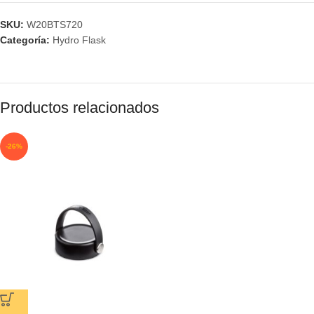
SKU:
W20BTS720
Categoría:
Hydro Flask
Productos relacionados
-26%