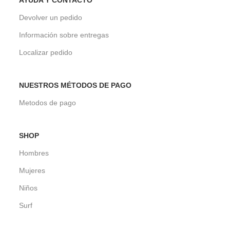
AYUDA Y CONTACTO
Devolver un pedido
Información sobre entregas
Localizar pedido
NUESTROS MÉTODOS DE PAGO
Metodos de pago
SHOP
Hombres
Mujeres
Niños
Surf