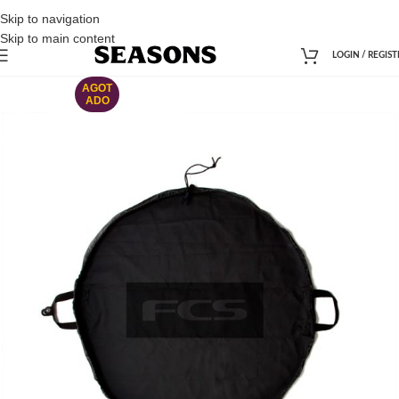
Skip to navigation
Skip to main content
LOGIN / REGIST
AGOT
ADO