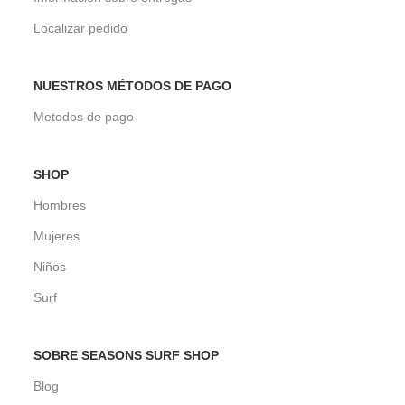
Localizar pedido
NUESTROS MÉTODOS DE PAGO
Metodos de pago
SHOP
Hombres
Mujeres
Niños
Surf
SOBRE SEASONS SURF SHOP
Blog