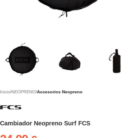
Inicio
NEOPRENO
Accesorios Neopreno
Cambiador Neopreno Surf FCS