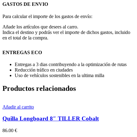
GASTOS DE ENVIO
Para calcular el importe de los gastos de envío:
Añade los artículos que desees al carro.
Indica el destino y podrás ver el importe de dichos gastos, incluido
en el total de la compra.
ENTREGAS ECO
Entregas a 3 dias contribuyendo a la optimización de rutas
Reducción tráfico en ciudades
Uso de vehículos sostenibles en la ultima milla
Productos relacionados
Añadir al carrito
Quilla Longboard 8″ TILLER Cobalt
86.00
€