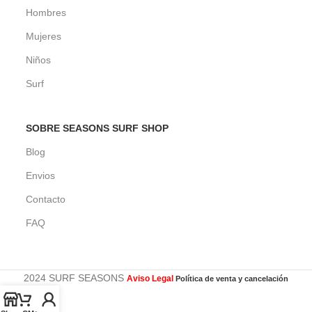
Hombres
Mujeres
Niños
Surf
SOBRE SEASONS SURF SHOP
Blog
Envios
Contacto
FAQ
2024 SURF SEASONS
Aviso Legal
Política de venta y cancelación