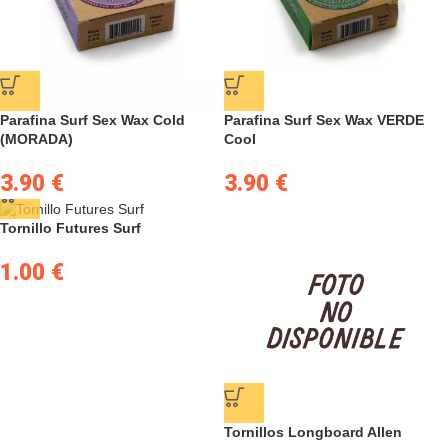
Parafina Surf Sex Wax Cold
Parafina Surf Sex Wax VERDE
(MORADA)
Cool
3.90
€
3.90
€
Tornillo Futures Surf
1.00
€
Tornillos Longboard Allen