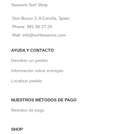
Seasons Surf Shop
Don Bosco 3, A Coruña, Spain
Phone: 981 06 27 29
Mail: info@surfseasons.com
AYUDA Y CONTACTO
Devolver un pedido
Información sobre entregas
Localizar pedido
NUESTROS MÉTODOS DE PAGO
Metodos de pago
SHOP