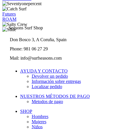
Futures
ROAM
Seasons Surf Shop
Don Bosco 3, A Coruña, Spain
Phone: 981 06 27 29
Mail: info@surfseasons.com
AYUDA Y CONTACTO
Devolver un pedido
Información sobre entregas
Localizar pedido
NUESTROS MÉTODOS DE PAGO
Metodos de pago
SHOP
Hombres
Mujeres
Niños