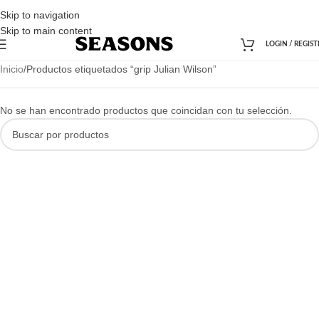
Skip to navigation
Skip to main content
LOGIN / REGIST
Inicio
Productos etiquetados “grip Julian Wilson”
No se han encontrado productos que coincidan con tu selección.