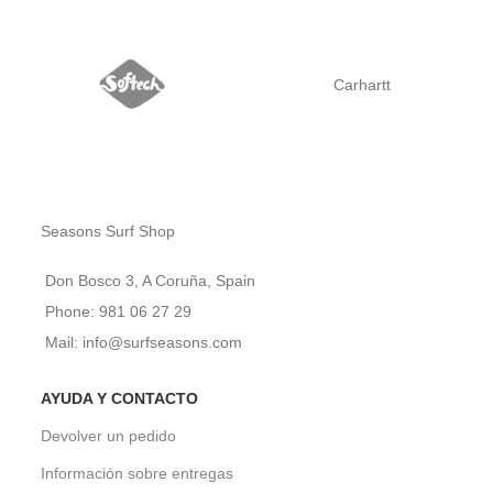
Carhartt
Seasons Surf Shop
Don Bosco 3, A Coruña, Spain
Phone: 981 06 27 29
Mail: info@surfseasons.com
AYUDA Y CONTACTO
Devolver un pedido
Información sobre entregas