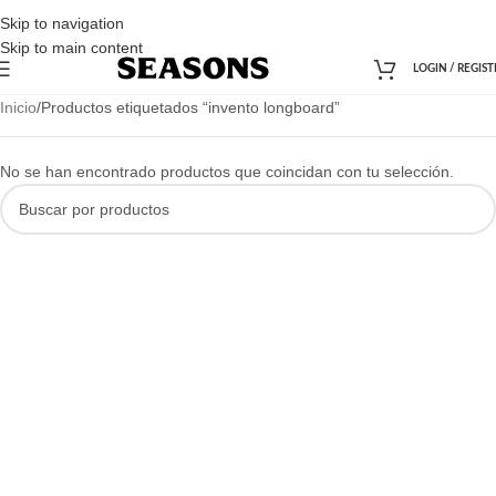
Skip to navigation
Skip to main content
LOGIN / REGIST
Inicio
Productos etiquetados “invento longboard”
No se han encontrado productos que coincidan con tu selección.