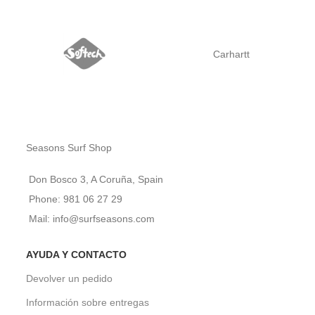
Carhartt
Seasons Surf Shop
Don Bosco 3, A Coruña, Spain
Phone: 981 06 27 29
Mail: info@surfseasons.com
AYUDA Y CONTACTO
Devolver un pedido
Información sobre entregas