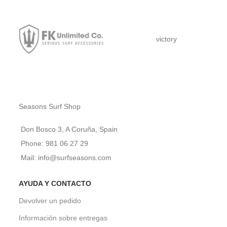
victory
Seasons Surf Shop
Don Bosco 3, A Coruña, Spain
Phone: 981 06 27 29
Mail: info@surfseasons.com
AYUDA Y CONTACTO
Devolver un pedido
Información sobre entregas