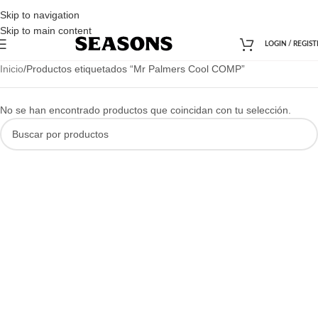
Skip to navigation
Skip to main content
LOGIN / REGIST
Inicio
Productos etiquetados “Mr Palmers Cool COMP”
No se han encontrado productos que coincidan con tu selección.