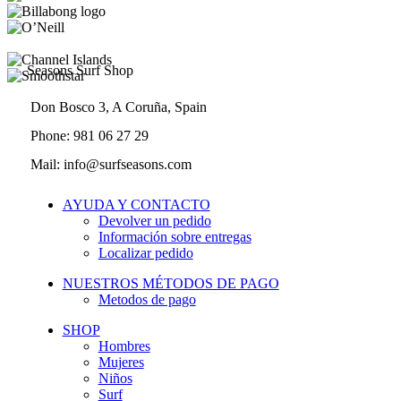
Seasons Surf Shop
Don Bosco 3, A Coruña, Spain
Phone: 981 06 27 29
Mail: info@surfseasons.com
AYUDA Y CONTACTO
Devolver un pedido
Información sobre entregas
Localizar pedido
NUESTROS MÉTODOS DE PAGO
Metodos de pago
SHOP
Hombres
Mujeres
Niños
Surf