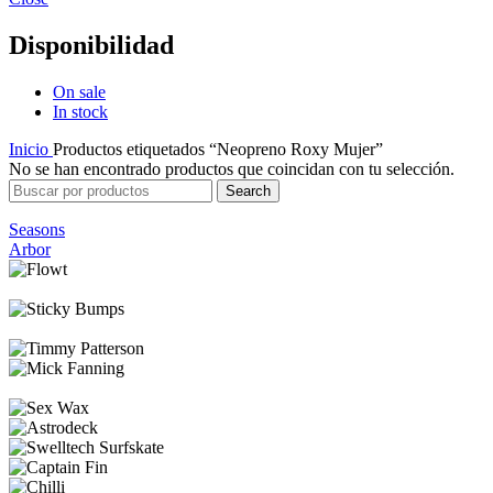
Disponibilidad
On sale
In stock
Inicio
Productos etiquetados “Neopreno Roxy Mujer”
No se han encontrado productos que coincidan con tu selección.
Search
Seasons
Arbor