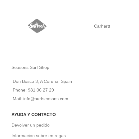
Carhartt
Seasons Surf Shop
Don Bosco 3, A Coruña, Spain
Phone: 981 06 27 29
Mail: info@surfseasons.com
AYUDA Y CONTACTO
Devolver un pedido
Información sobre entregas