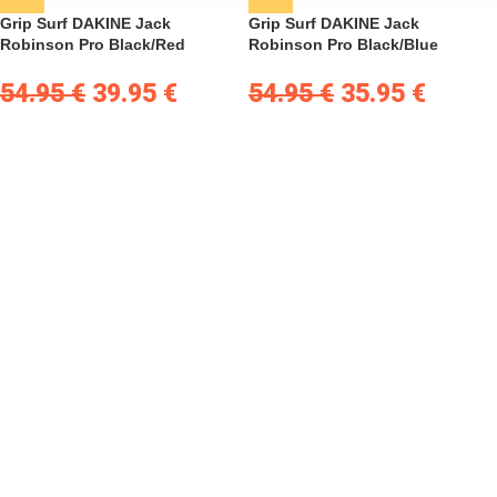
Grip Surf DAKINE Jack
Grip Surf DAKINE Jack
Robinson Pro Black/Red
Robinson Pro Black/Blue
54.95
€
39.95
€
54.95
€
35.95
€