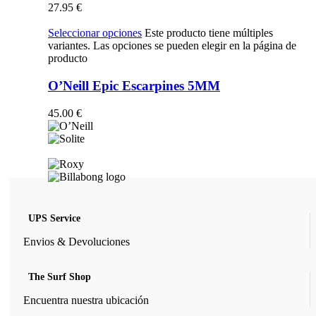
27.95
€
Seleccionar opciones
Este producto tiene múltiples
variantes. Las opciones se pueden elegir en la página de
producto
O’Neill Epic Escarpines 5MM
45.00
€
UPS Service
Envios & Devoluciones
The Surf Shop
Encuentra nuestra ubicación