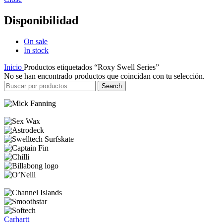
Disponibilidad
On sale
In stock
Inicio
Productos etiquetados “Roxy Swell Series”
No se han encontrado productos que coincidan con tu selección.
Search
Carhartt