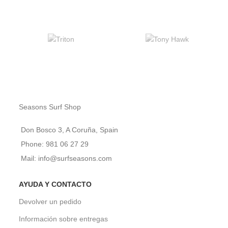
Seasons Surf Shop
Don Bosco 3, A Coruña, Spain
Phone: 981 06 27 29
Mail: info@surfseasons.com
AYUDA Y CONTACTO
Devolver un pedido
Información sobre entregas