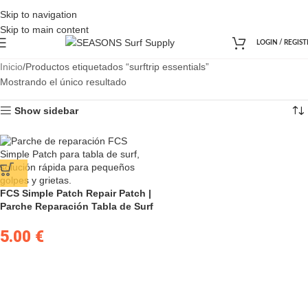
Skip to navigation
Skip to main content
LOGIN / REGIST
Inicio
Productos etiquetados “surftrip essentials”
Mostrando el único resultado
Show sidebar
FCS Simple Patch Repair Patch |
Parche Reparación Tabla de Surf
5.00
€