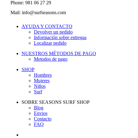
Phone: 981 06 27 29
Mail: info@surfseasons.com
AYUDA Y CONTACTO
Devolver un pedido
Información sobre entregas
Localizar pedido
NUESTROS MÉTODOS DE PAGO
Metodos de pago
SHOP
Hombres
Mujeres
Niños
Surf
SOBRE SEASONS SURF SHOP
Blog
Envios
Contacto
FAQ