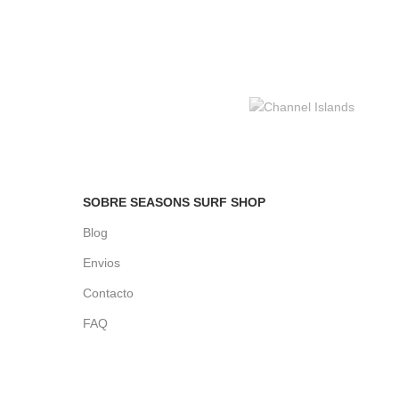
SOBRE SEASONS SURF SHOP
Blog
Envios
Contacto
FAQ