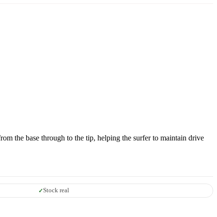
om the base through to the tip, helping the surfer to maintain drive
Stock real