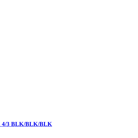
ull 4/3 BLK/BLK/BLK