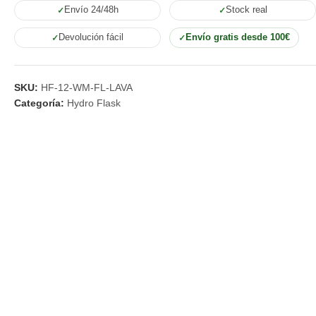
Envío 24/48h
Stock real
Devolución fácil
Envío gratis desde 100€
SKU:
HF-12-WM-FL-LAVA
Categoría:
Hydro Flask