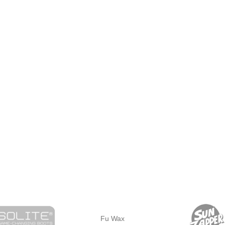
Fu Wax