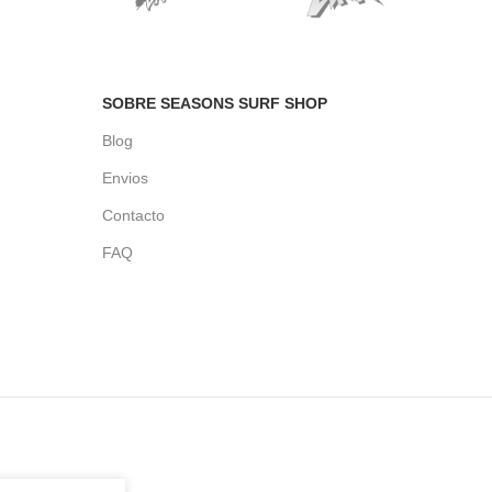
SOBRE SEASONS SURF SHOP
Blog
Envios
Contacto
FAQ