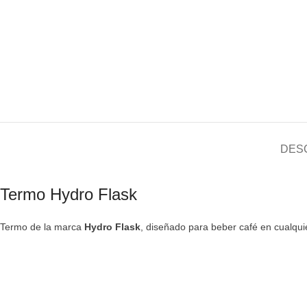
DES
Termo Hydro Flask
Termo de la marca
Hydro Flask
, diseñado para beber café en cualquie