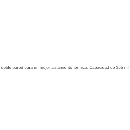
 doble pared para un mejor aislamiento térmico. Capacidad de 355 ml