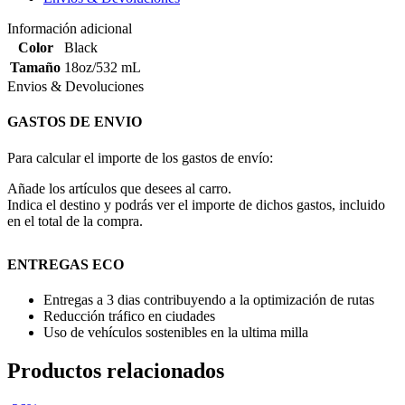
Información adicional
Color
Black
Tamaño
18oz/532 mL
Envios & Devoluciones
GASTOS DE ENVIO
Para calcular el importe de los gastos de envío:
Añade los artículos que desees al carro.
Indica el destino y podrás ver el importe de dichos gastos, incluido
en el total de la compra.
ENTREGAS ECO
Entregas a 3 dias contribuyendo a la optimización de rutas
Reducción tráfico en ciudades
Uso de vehículos sostenibles en la ultima milla
Productos relacionados