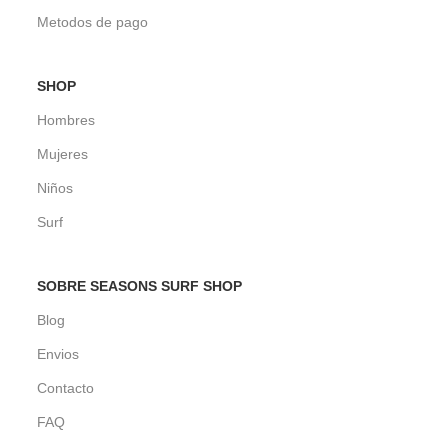
Metodos de pago
SHOP
Hombres
Mujeres
Niños
Surf
SOBRE SEASONS SURF SHOP
Blog
Envios
Contacto
FAQ