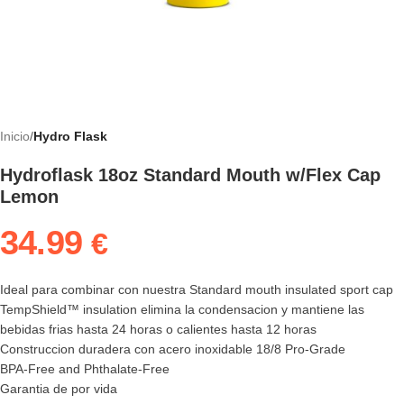
Inicio
Hydro Flask
Hydroflask 18oz Standard Mouth w/Flex Cap
Lemon
34.99
€
Ideal para combinar con nuestra Standard mouth insulated sport cap
TempShield™ insulation elimina la condensacion y mantiene las
bebidas frias hasta 24 horas o calientes hasta 12 horas
Construccion duradera con acero inoxidable 18/8 Pro-Grade
BPA-Free and Phthalate-Free
Garantia de por vida