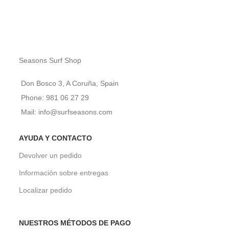
Seasons Surf Shop
Don Bosco 3, A Coruña, Spain
Phone: 981 06 27 29
Mail: info@surfseasons.com
AYUDA Y CONTACTO
Devolver un pedido
Información sobre entregas
Localizar pedido
NUESTROS MÉTODOS DE PAGO