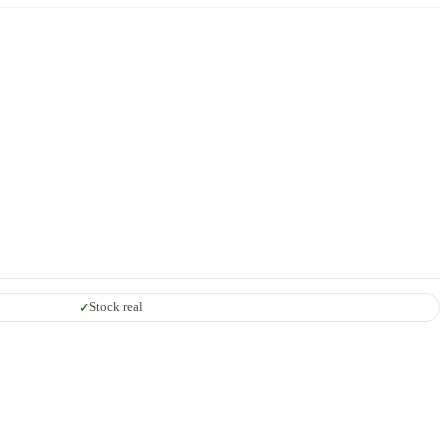
Stock real