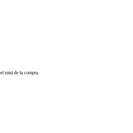
el total de la compra.