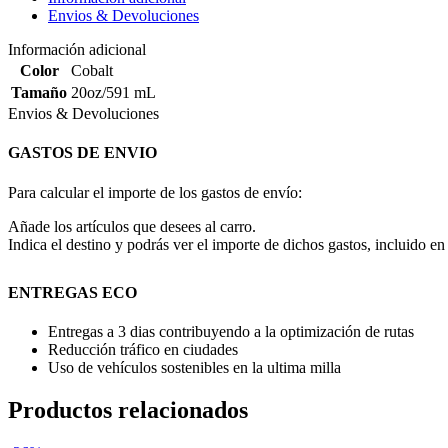
Envios & Devoluciones
Información adicional
Color
Cobalt
Tamaño
20oz/591 mL
Envios & Devoluciones
GASTOS DE ENVIO
Para calcular el importe de los gastos de envío:
Añade los artículos que desees al carro.
Indica el destino y podrás ver el importe de dichos gastos, incluido en 
ENTREGAS ECO
Entregas a 3 dias contribuyendo a la optimización de rutas
Reducción tráfico en ciudades
Uso de vehículos sostenibles en la ultima milla
Productos relacionados