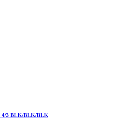
ull 4/3 BLK/BLK/BLK