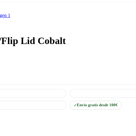
Flip Lid Cobalt
Envío gratis desde 100€