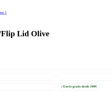
Flip Lid Olive
Envío gratis desde 100€