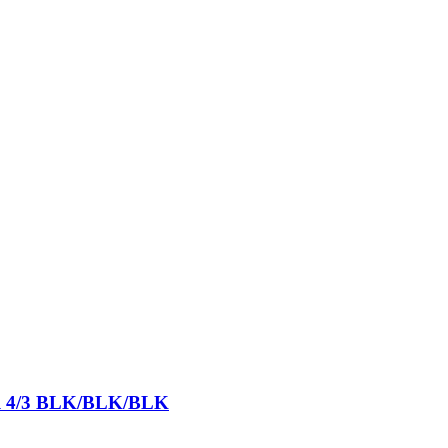
ull 4/3 BLK/BLK/BLK