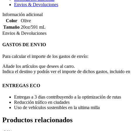
Envios & Devoluciones
Información adicional
Color
Olive
Tamaño
20oz/591 mL
Envios & Devoluciones
GASTOS DE ENVIO
Para calcular el importe de los gastos de envío:
Añade los artículos que desees al carro.
Indica el destino y podrás ver el importe de dichos gastos, incluido en 
ENTREGAS ECO
Entregas a 3 dias contribuyendo a la optimización de rutas
Reducción tráfico en ciudades
Uso de vehículos sostenibles en la ultima milla
Productos relacionados