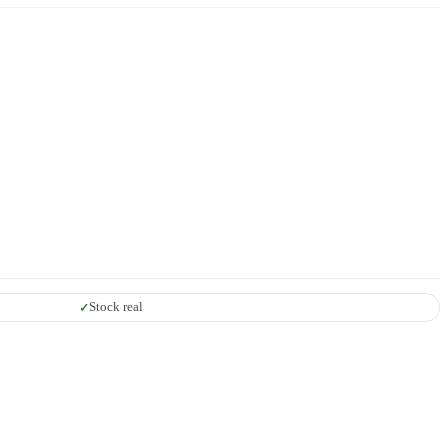
Stock real