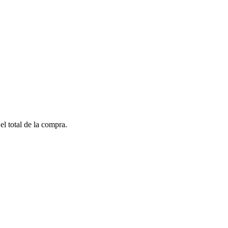
el total de la compra.