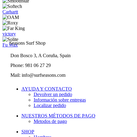
Carhartt
victory
Seasons Surf Shop
Fu Wax
Don Bosco 3, A Coruña, Spain
Phone: 981 06 27 29
Mail: info@surfseasons.com
AYUDA Y CONTACTO
Devolver un pedido
Información sobre entregas
Localizar pedido
NUESTROS MÉTODOS DE PAGO
Metodos de pago
SHOP