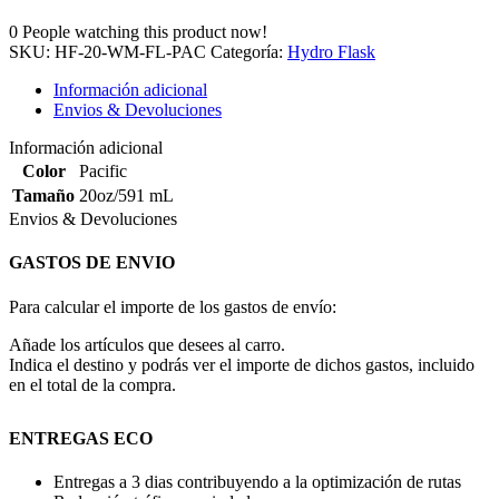
0
People watching this product now!
SKU:
HF-20-WM-FL-PAC
Categoría:
Hydro Flask
Información adicional
Envios & Devoluciones
Información adicional
Color
Pacific
Tamaño
20oz/591 mL
Envios & Devoluciones
GASTOS DE ENVIO
Para calcular el importe de los gastos de envío:
Añade los artículos que desees al carro.
Indica el destino y podrás ver el importe de dichos gastos, incluido
en el total de la compra.
ENTREGAS ECO
Entregas a 3 dias contribuyendo a la optimización de rutas