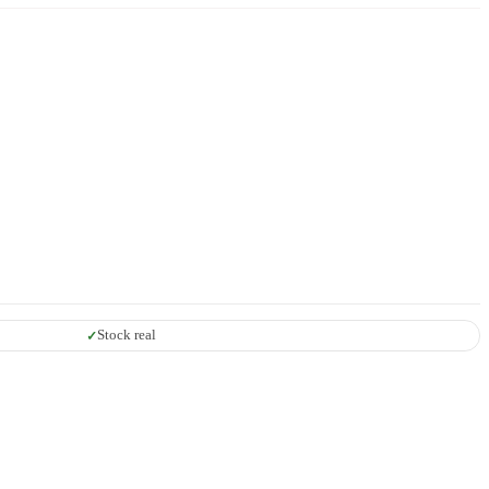
Stock real