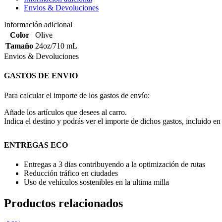
Envios & Devoluciones
Información adicional
Color
Olive
Tamaño
24oz/710 mL
Envios & Devoluciones
GASTOS DE ENVIO
Para calcular el importe de los gastos de envío:
Añade los artículos que desees al carro.
Indica el destino y podrás ver el importe de dichos gastos, incluido en 
ENTREGAS ECO
Entregas a 3 dias contribuyendo a la optimización de rutas
Reducción tráfico en ciudades
Uso de vehículos sostenibles en la ultima milla
Productos relacionados