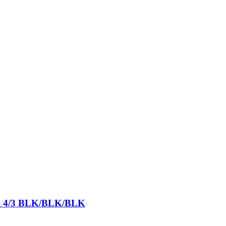
ull 4/3 BLK/BLK/BLK