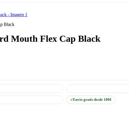
ap Black
ard Mouth Flex Cap Black
Envío gratis desde 100€