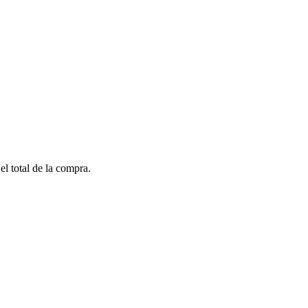
el total de la compra.