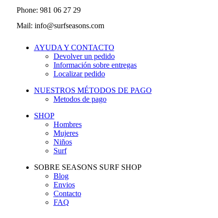
Phone: 981 06 27 29
Mail: info@surfseasons.com
AYUDA Y CONTACTO
Devolver un pedido
Información sobre entregas
Localizar pedido
NUESTROS MÉTODOS DE PAGO
Metodos de pago
SHOP
Hombres
Mujeres
Niños
Surf
SOBRE SEASONS SURF SHOP
Blog
Envios
Contacto
FAQ