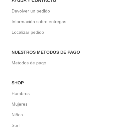
AYUDA Y CONTACTO
Devolver un pedido
Información sobre entregas
Localizar pedido
NUESTROS MÉTODOS DE PAGO
Metodos de pago
SHOP
Hombres
Mujeres
Niños
Surf