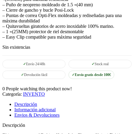
– Puño de neopreno moldeado de 1.5 «(40 mm)
– Cierre de gancho y bucle Posi-Lock
– Puntas de correa Opti-Flex moldeadas y rediseñadas para una
máxima durabilidad
– Quitavueltas giratorios de acero inoxidable 100% marino.
– 1 «(25MM) protector de riel desmontable
– Easy Clip compatible para máxima seguridad
Sin existencias
Envío 24/48h
Stock real
Devolución fácil
Envío gratis desde 100€
0
People watching this product now!
Categoría:
INVENTO
Descripción
Información adicional
Envios & Devoluciones
Descripción