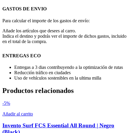
GASTOS DE ENVIO
Para calcular el importe de los gastos de envío:
Añade los artículos que desees al carro.
Indica el destino y podrás ver el importe de dichos gastos, incluido
en el total de la compra.
ENTREGAS ECO
Entregas a 3 dias contribuyendo a la optimización de rutas
Reducción tráfico en ciudades
Uso de vehículos sostenibles en la ultima milla
Productos relacionados
-5%
Añadir al carrito
Invento Surf FCS Essential All Round | Negro
(Black)