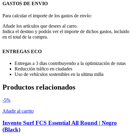
GASTOS DE ENVIO
Para calcular el importe de los gastos de envío:
Añade los artículos que desees al carro.
Indica el destino y podrás ver el importe de dichos gastos, incluido
en el total de la compra.
ENTREGAS ECO
Entregas a 3 dias contribuyendo a la optimización de rutas
Reducción tráfico en ciudades
Uso de vehículos sostenibles en la ultima milla
Productos relacionados
-5%
Añadir al carrito
Invento Surf FCS Essential All Round | Negro
(Black)