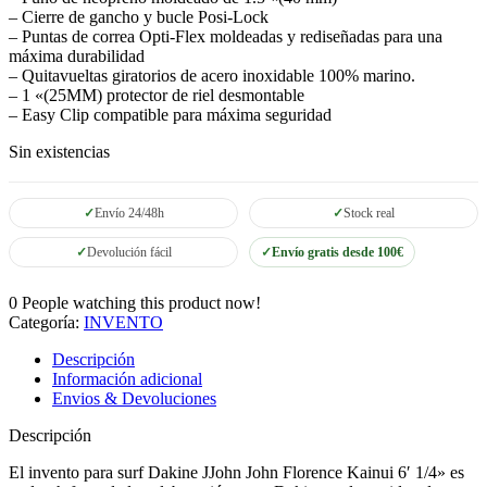
– Cierre de gancho y bucle Posi-Lock
– Puntas de correa Opti-Flex moldeadas y rediseñadas para una
máxima durabilidad
– Quitavueltas giratorios de acero inoxidable 100% marino.
– 1 «(25MM) protector de riel desmontable
– Easy Clip compatible para máxima seguridad
Sin existencias
Envío 24/48h
Stock real
Devolución fácil
Envío gratis desde 100€
0
People watching this product now!
Categoría:
INVENTO
Descripción
Información adicional
Envios & Devoluciones
Descripción
El invento para surf Dakine JJohn John Florence Kainui 6′ 1/4» es