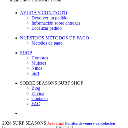
AYUDA Y CONTACTO
Devolver un pedido
Información sobre entregas
Localizar pedido
NUESTROS MÉTODOS DE PAGO
Metodos de pago
SHOP
Hombres
Mujeres
Niños
Surf
SOBRE SEASONS SURF SHOP
Blog
Envios
Contacto
FAQ
2024 SURF SEASONS
Política de venta y cancelación
Aviso Legal