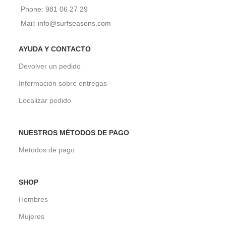
Phone: 981 06 27 29
Mail: info@surfseasons.com
AYUDA Y CONTACTO
Devolver un pedido
Información sobre entregas
Localizar pedido
NUESTROS MÉTODOS DE PAGO
Metodos de pago
SHOP
Hombres
Mujeres