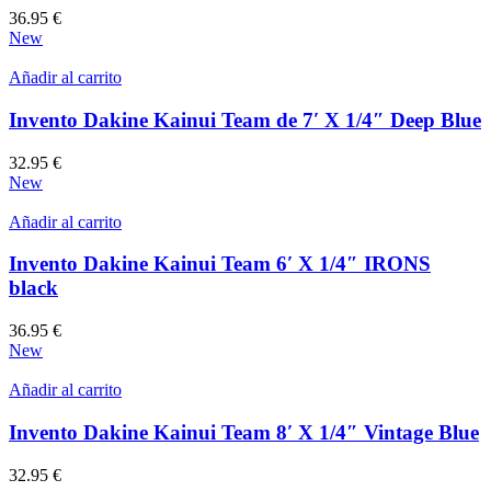
36.95
€
New
Añadir al carrito
Invento Dakine Kainui Team de 7′ X 1/4″ Deep Blue
32.95
€
New
Añadir al carrito
Invento Dakine Kainui Team 6′ X 1/4″ IRONS
black
36.95
€
New
Añadir al carrito
Invento Dakine Kainui Team 8′ X 1/4″ Vintage Blue
32.95
€