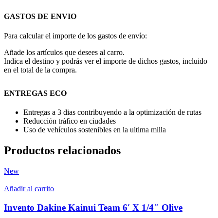
GASTOS DE ENVIO
Para calcular el importe de los gastos de envío:
Añade los artículos que desees al carro.
Indica el destino y podrás ver el importe de dichos gastos, incluido
en el total de la compra.
ENTREGAS ECO
Entregas a 3 dias contribuyendo a la optimización de rutas
Reducción tráfico en ciudades
Uso de vehículos sostenibles en la ultima milla
Productos relacionados
New
Añadir al carrito
Invento Dakine Kainui Team 6′ X 1/4″ Olive