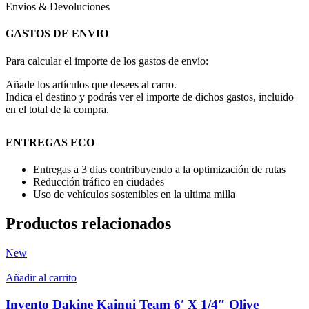
Envios & Devoluciones
GASTOS DE ENVIO
Para calcular el importe de los gastos de envío:
Añade los artículos que desees al carro.
Indica el destino y podrás ver el importe de dichos gastos, incluido
en el total de la compra.
ENTREGAS ECO
Entregas a 3 dias contribuyendo a la optimización de rutas
Reducción tráfico en ciudades
Uso de vehículos sostenibles en la ultima milla
Productos relacionados
New
Añadir al carrito
Invento Dakine Kainui Team 6′ X 1/4″ Olive