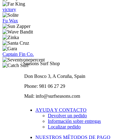
victory
Fu Wax
Captain Fin Co.
Seasons Surf Shop
Don Bosco 3, A Coruña, Spain
Phone: 981 06 27 29
Mail: info@surfseasons.com
AYUDA Y CONTACTO
Devolver un pedido
Información sobre entregas
Localizar pedido
NUESTROS MÉTODOS DE PAGO