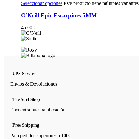
Seleccionar opciones
Este producto tiene múltiples variante
O’Neill Epic Escarpines 5MM
45.00
€
UPS Service
Envios & Devoluciones
The Surf Shop
Encuentra nuestra ubicación
Free Shipping
Para pedidos superiores a 100€