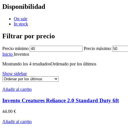
Disponibilidad
On sale
In stock
Filtrar por precio
Precio mínimo
Precio máximo
Inicio
Inventos
Mostrando los 4 resultados
Ordenado por los últimos
Show sidebar
Añadir al carrito
Invento Creatures Reliance 2.0 Standard Duty 6ft
44.00
€
Añadir al carrito