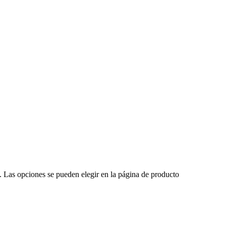
s. Las opciones se pueden elegir en la página de producto