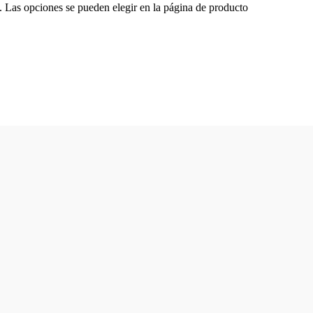
s. Las opciones se pueden elegir en la página de producto