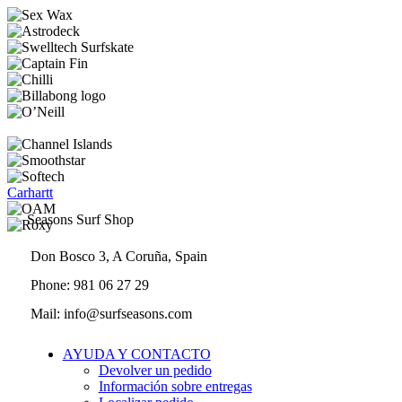
Carhartt
Seasons Surf Shop
Don Bosco 3, A Coruña, Spain
Phone: 981 06 27 29
Mail: info@surfseasons.com
AYUDA Y CONTACTO
Devolver un pedido
Información sobre entregas