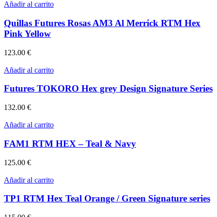
Añadir al carrito
Quillas Futures Rosas AM3 Al Merrick RTM Hex
Pink Yellow
123.00
€
Añadir al carrito
Futures TOKORO Hex grey Design Signature Series
132.00
€
Añadir al carrito
FAM1 RTM HEX – Teal & Navy
125.00
€
Añadir al carrito
TP1 RTM Hex Teal Orange / Green Signature series