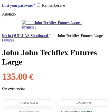
Lost your password?
Remember me
Agotado
Inicio
QUILLAS
Shortboard
John John Techflex Futures Large
Futures
John John Techflex Futures
Large
135.00
€
Sin existencias
Envío 24/48h
Stock real