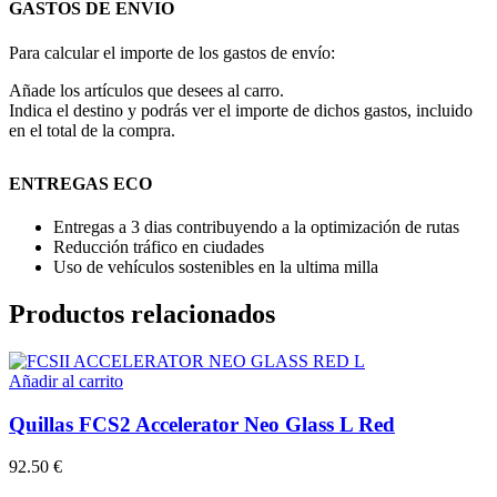
GASTOS DE ENVIO
Para calcular el importe de los gastos de envío:
Añade los artículos que desees al carro.
Indica el destino y podrás ver el importe de dichos gastos, incluido
en el total de la compra.
ENTREGAS ECO
Entregas a 3 dias contribuyendo a la optimización de rutas
Reducción tráfico en ciudades
Uso de vehículos sostenibles en la ultima milla
Productos relacionados
Añadir al carrito
Quillas FCS2 Accelerator Neo Glass L Red
92.50
€