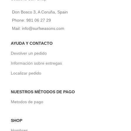
Don Bosco 3, A Coruña, Spain
Phone: 981 06 27 29
Mail: info@surfseasons.com
AYUDA Y CONTACTO
Devolver un pedido
Información sobre entregas
Localizar pedido
NUESTROS MÉTODOS DE PAGO
Metodos de pago
SHOP
Hombres