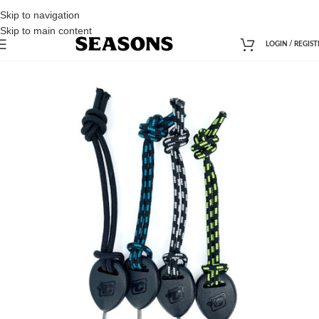
Skip to navigation
Skip to main content
LOGIN / REGIST