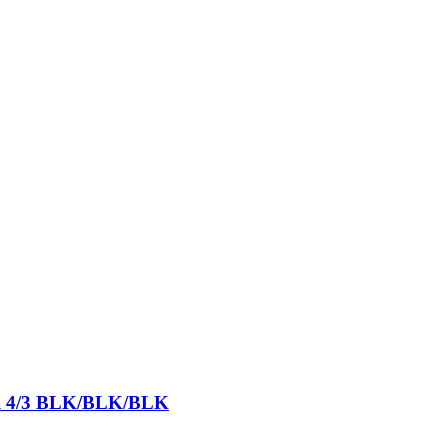
ull 4/3 BLK/BLK/BLK