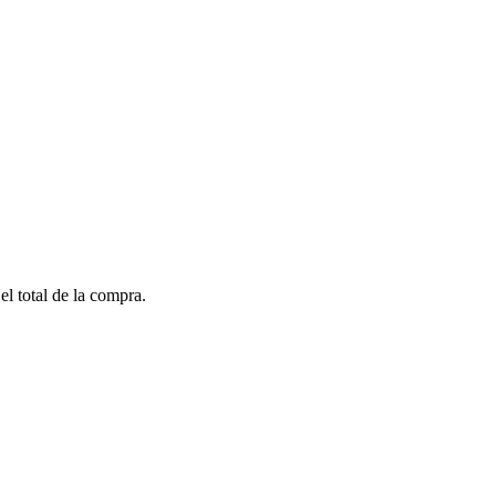
el total de la compra.