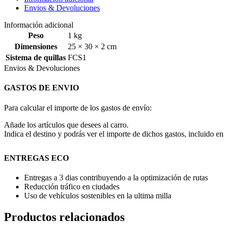
Envios & Devoluciones
Información adicional
Peso
1 kg
Dimensiones
25 × 30 × 2 cm
Sistema de quillas
FCS1
Envios & Devoluciones
GASTOS DE ENVIO
Para calcular el importe de los gastos de envío:
Añade los artículos que desees al carro.
Indica el destino y podrás ver el importe de dichos gastos, incluido en 
ENTREGAS ECO
Entregas a 3 dias contribuyendo a la optimización de rutas
Reducción tráfico en ciudades
Uso de vehículos sostenibles en la ultima milla
Productos relacionados