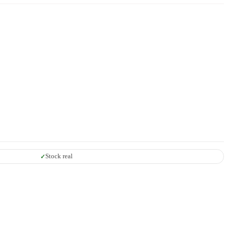
Stock real