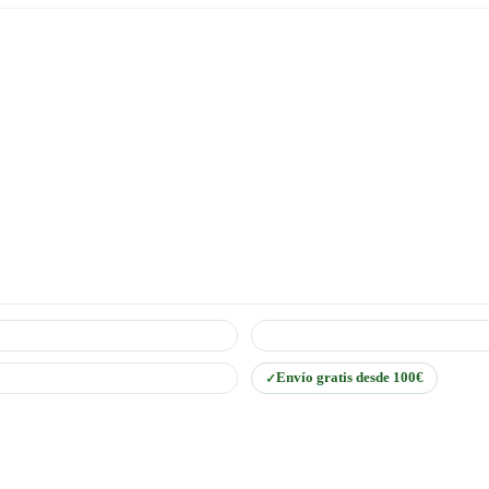
Envío gratis desde 100€