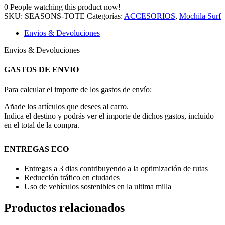
0
People watching this product now!
SKU:
SEASONS-TOTE
Categorías:
ACCESORIOS
,
Mochila Surf
Envios & Devoluciones
Envios & Devoluciones
GASTOS DE ENVIO
Para calcular el importe de los gastos de envío:
Añade los artículos que desees al carro.
Indica el destino y podrás ver el importe de dichos gastos, incluido
en el total de la compra.
ENTREGAS ECO
Entregas a 3 dias contribuyendo a la optimización de rutas
Reducción tráfico en ciudades
Uso de vehículos sostenibles en la ultima milla
Productos relacionados