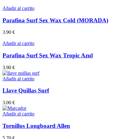
Añadir al carrito
Parafina Surf Sex Wax Cold (MORADA)
3.90
€
Añadir al carrito
Parafina Surf Sex Wax Tropic Azul
3.90
€
Añadir al carrito
Llave Quillas Surf
3.00
€
Añadir al carrito
Tornillos Longboard Allen
5.70
€