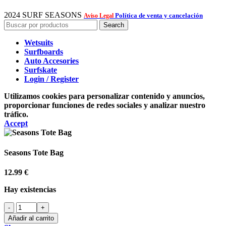
2024 SURF SEASONS
Política de venta y cancelación
Aviso Legal
Search
Wetsuits
Surfboards
Auto Accesories
Surfskate
Login / Register
Utilizamos cookies para personalizar contenido y anuncios,
proporcionar funciones de redes sociales y analizar nuestro
tráfico.
Accept
Seasons Tote Bag
12.99
€
Hay existencias
Seasons
Tote
Añadir al carrito
Bag