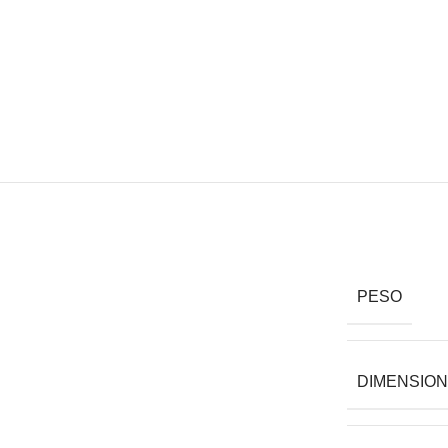
PESO
DIMENSIO