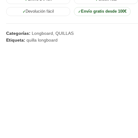
Devolución fácil
Envío gratis desde 100€
Categorías:
Longboard
,
QUILLAS
Etiqueta:
quilla longboard