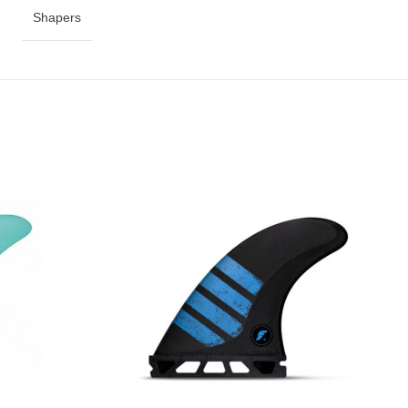
Shapers