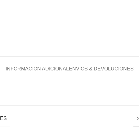
INFORMACIÓN ADICIONAL
ENVIOS & DEVOLUCIONES
NES