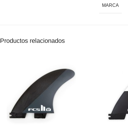
MARCA
Productos relacionados