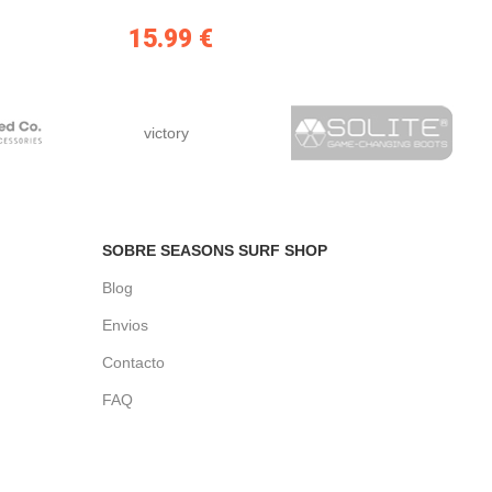
15.99
€
victory
SOBRE SEASONS SURF SHOP
Blog
Envios
Contacto
FAQ