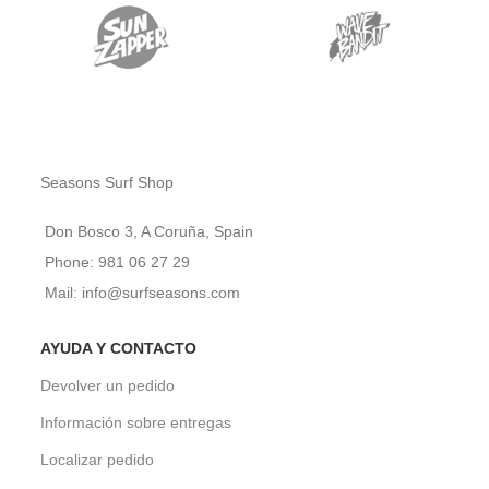
Seasons Surf Shop
Don Bosco 3, A Coruña, Spain
Phone: 981 06 27 29
Mail: info@surfseasons.com
AYUDA Y CONTACTO
Devolver un pedido
Información sobre entregas
Localizar pedido