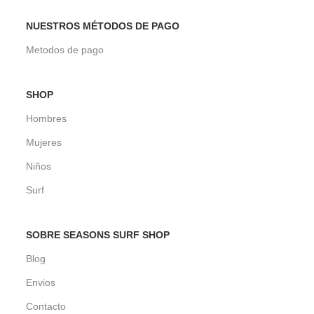
NUESTROS MÉTODOS DE PAGO
Metodos de pago
SHOP
Hombres
Mujeres
Niños
Surf
SOBRE SEASONS SURF SHOP
Blog
Envios
Contacto