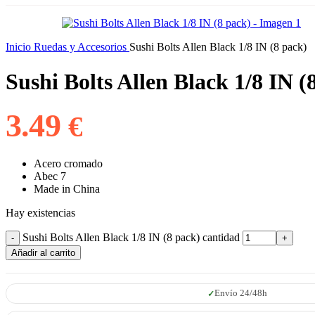
Inicio
Ruedas y Accesorios
Sushi Bolts Allen Black 1/8 IN (8 pack)
Sushi Bolts Allen Black 1/8 IN (
3.49
€
Acero cromado
Abec 7
Made in China
Hay existencias
Sushi Bolts Allen Black 1/8 IN (8 pack) cantidad
Añadir al carrito
Envío 24/48h