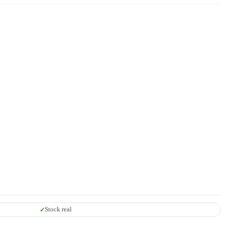
Stock real