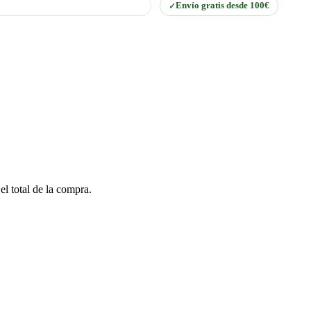
Envío gratis desde 100€
el total de la compra.