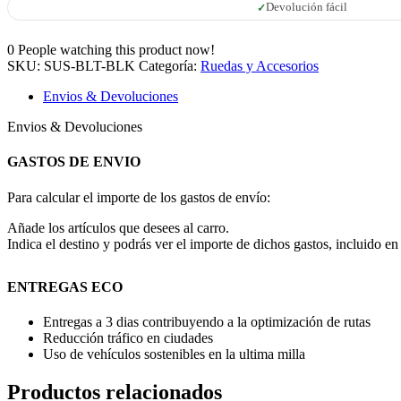
Devolución fácil
0
People watching this product now!
SKU:
SUS-BLT-BLK
Categoría:
Ruedas y Accesorios
Envios & Devoluciones
Envios & Devoluciones
GASTOS DE ENVIO
Para calcular el importe de los gastos de envío:
Añade los artículos que desees al carro.
Indica el destino y podrás ver el importe de dichos gastos, incluido en 
ENTREGAS ECO
Entregas a 3 dias contribuyendo a la optimización de rutas
Reducción tráfico en ciudades
Uso de vehículos sostenibles en la ultima milla
Productos relacionados