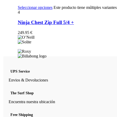
Seleccionar opciones
Este producto tiene múltiples variante
4
Ninja Chest Zip Full 5/4 +
249.95
€
UPS Service
Envios & Devoluciones
The Surf Shop
Encuentra nuestra ubicación
Free Shipping