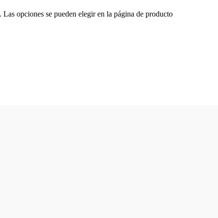
s. Las opciones se pueden elegir en la página de producto