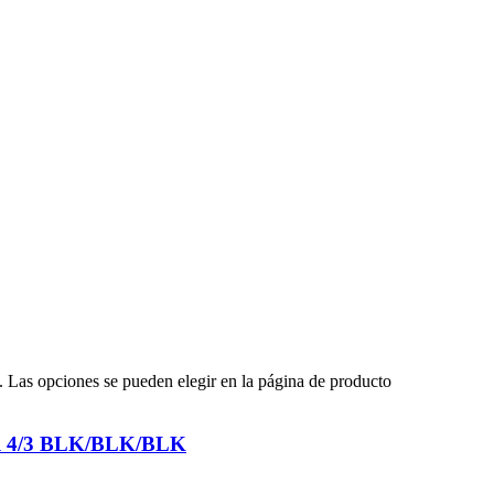
s. Las opciones se pueden elegir en la página de producto
ull 4/3 BLK/BLK/BLK