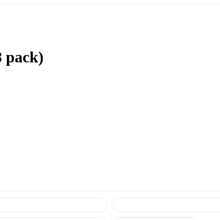
8 pack)