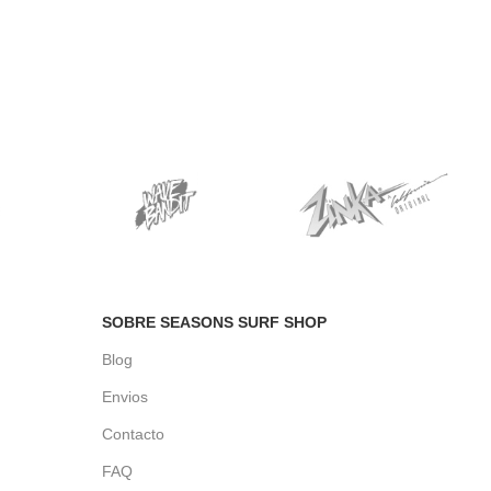
SOBRE SEASONS SURF SHOP
Blog
Envios
Contacto
FAQ