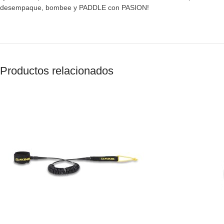
desempaque, bombee y PADDLE con PASION!
Productos relacionados